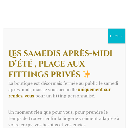
FERMER
Les samedis après-midi
d’été , place aux
fittings privés
Menu
La boutique est désormais fermée au public le samedi
après-midi, mais je vous accueille
uniquement sur
rendez-vous
pour un fitting personnalisé.
Un moment rien que pour vous, pour prendre le
temps de trouver enfin la lingerie vraiment adaptée à
votre corps, vos besoins et vos envies.