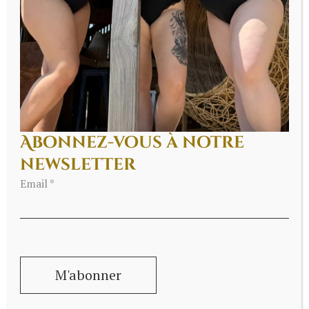
Abonnez-vous à notre
newsletter
Email *