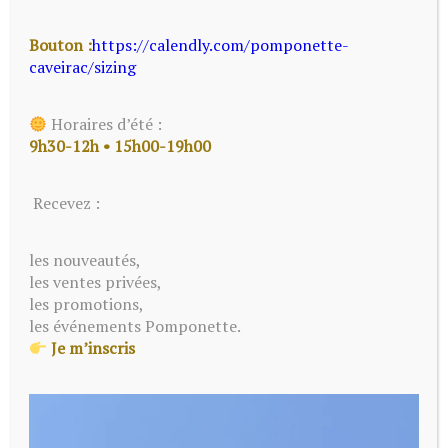
Bouton :
https://calendly.com/pomponette-
caveirac/sizing
Horaires d’été :
9h30-12h • 15h00-19h00
Recevez :
les nouveautés,
les ventes privées,
les promotions,
les événements Pomponette.
Je m’inscris