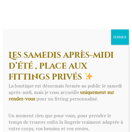
FERMER
Les samedis après-midi
d’été , place aux
fittings privés
Menu
La boutique est désormais fermée au public le samedi
après-midi, mais je vous accueille
uniquement sur
rendez-vous
pour un fitting personnalisé.
Un moment rien que pour vous, pour prendre le
temps de trouver enfin la lingerie vraiment adaptée à
votre corps, vos besoins et vos envies.