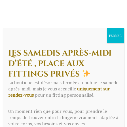
FERMER
Les samedis après-midi
d’été , place aux
fittings privés
Menu
La boutique est désormais fermée au public le samedi
après-midi, mais je vous accueille
uniquement sur
rendez-vous
pour un fitting personnalisé.
Un moment rien que pour vous, pour prendre le
temps de trouver enfin la lingerie vraiment adaptée à
votre corps, vos besoins et vos envies.